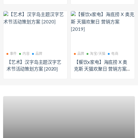
事件
内容
品牌
品牌
淘宝/天猫
电商
【艺术】汉字岛主题汉字艺
【餐饮x家电】海底捞 X 奥
术节活动策划方案 [2020]
克斯 天猫欢聚日 营销方案
[2019]