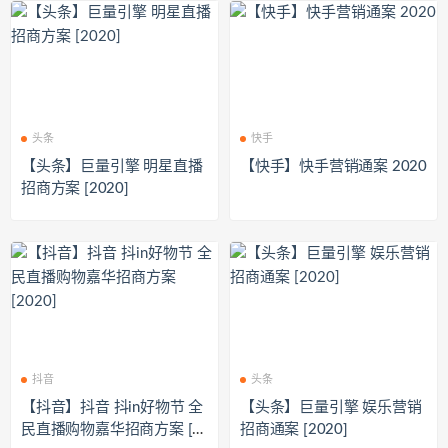
头条
快手
【头条】巨量引擎 明星直播
【快手】快手营销通案 2020
招商方案 [2020]
抖音
头条
【抖音】抖音 抖in好物节 全
【头条】巨量引擎 娱乐营销
民直播购物嘉华招商方案 [2
招商通案 [2020]