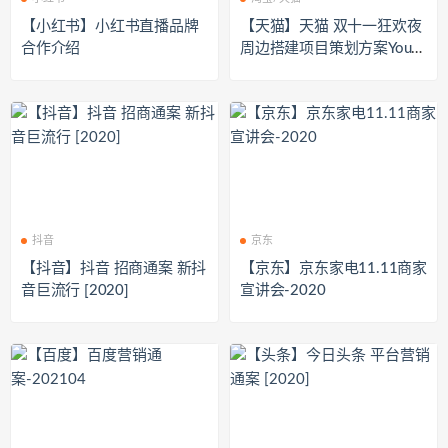
【小红书】小红书直播品牌
【天猫】天猫 双十一狂欢夜
合作介绍
周边搭建项目策划方案Young
sGroup
抖音
京东
【抖音】抖音 招商通案 新抖
【京东】京东家电11.11商家
音巨流行 [2020]
宣讲会-2020