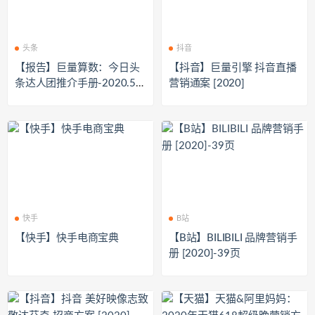
头条
抖音
【报告】巨量算数：今日头
【抖音】巨量引擎 抖音直播
条达人团推介手册-2020.5-4
营销通案 [2020]
9页
快手
B站
【快手】快手电商宝典
【B站】BILIBILI 品牌营销手
册 [2020]-39页