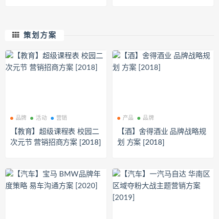
020]
策划方案
品牌
活动
营销
产品
品牌
【教育】超级课程表 校园二
【酒】舍得酒业 品牌战略规
次元节 营销招商方案 [2018]
划 方案 [2018]