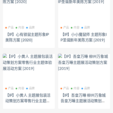
产品
内容
品牌
产品
内容
品牌
【IP】心有锁鼠主题形象IP
【IP】小小魔鼠师 主题形象I
美陈方案 [2020]
P圣诞新年美陈方案 [2019]
产品
内容
品牌
产品
内容
品牌
【IP】小黄人 主题展包装活
【IP】吾皇万睡 柳州万象城
动策划方案零售行业主题体
吾皇万睡主题展活动策划方
验展活动方案 [2019]
案 [2019]