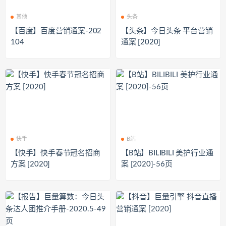
其他
头条
【百度】百度营销通案-202
【头条】今日头条 平台营销
104
通案 [2020]
快手
B站
【快手】快手春节冠名招商
【B站】BILIBILI 美护行业通
方案 [2020]
案 [2020]-56页