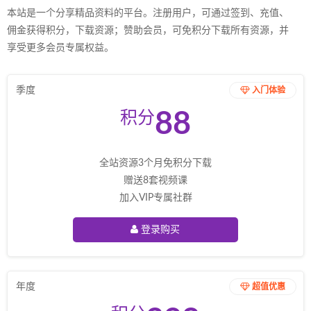
本站是一个分享精品资料的平台。注册用户，可通过签到、充值、
佣金获得积分，下载资源；赞助会员，可免积分下载所有资源，并
享受更多会员专属权益。
季度
入门体验
88
积分
全站资源3个月免积分下载
赠送8套视频课
加入VIP专属社群
登录购买
年度
超值优惠