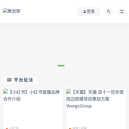
登录
平台玩法
小红书
淘宝/天猫